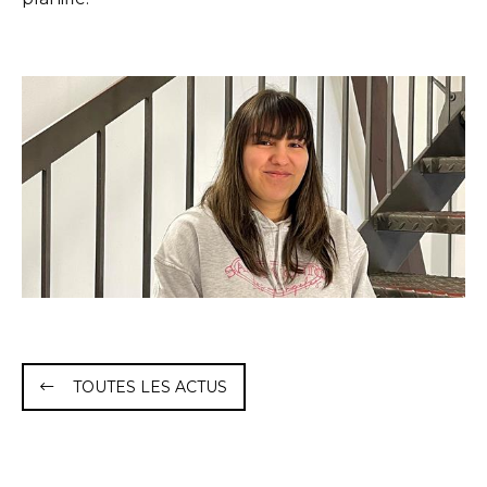
TOUTES LES ACTUS