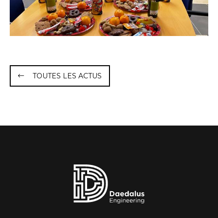
TOUTES LES ACTUS