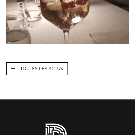
TOUTES LES ACTUS