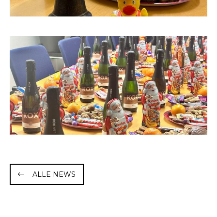
ALLE NEWS