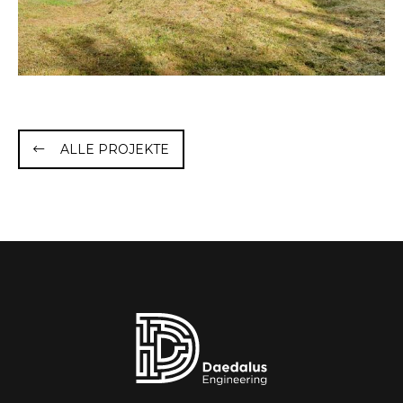
ALLE PROJEKTE