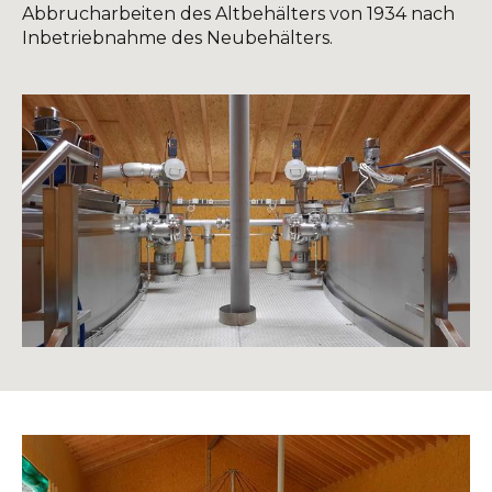
Abbrucharbeiten des Altbehälters von 1934 nach
Inbetriebnahme des Neubehälters.