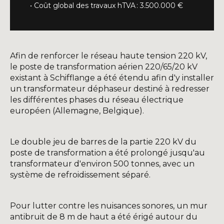
• Coût global des travaux hTVA : 3.500.000 €
Afin de renforcer le réseau haute tension 220 kV,
le poste de transformation aérien 220/65/20 kV
existant à Schifflange a été étendu afin d'y installer
un transformateur déphaseur destiné à redresser
les différentes phases du réseau électrique
européen (Allemagne, Belgique).
Le double jeu de barres de la partie 220 kV du
poste de transformation a été prolongé jusqu'au
transformateur d'environ 500 tonnes, avec un
système de refroidissement séparé.
Pour lutter contre les nuisances sonores, un mur
antibruit de 8 m de haut a été érigé autour du