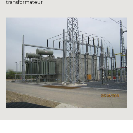
transformateur.