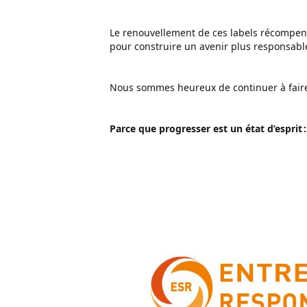
Le renouvellement de ces labels récompens
pour construire un avenir plus responsabl
Nous sommes heureux de continuer à faire p
Parce que progresser est un état d’esprit 