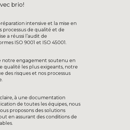
vec brio!
réparation intensive et la mise en
 processus de qualité et de
se a réussi l’audit de
rmes ISO 9001 et ISO 45001.
ué notre engagement soutenu en
 qualité les plus exigeants, notre
e des risques et nos processus
e.
claire, à une documentation
lication de toutes les équipes, nous
us proposons des solutions
tout en assurant des conditions de
ables.