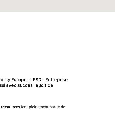
bility Europe
et
ESR – Entreprise
ssi avec succès l’audit de
 ressources
font pleinement partie de