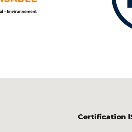
Certification