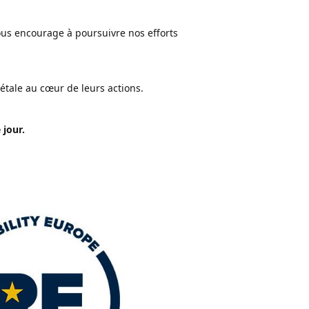
us encourage à poursuivre nos efforts
iétale au cœur de leurs actions.
 jour.