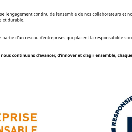
e l’engagement continu de l’ensemble de nos collaborateurs et no
e et durable.
artie d’un réseau d’entreprises qui placent la responsabilité soc
: nous continuons d’avancer, d’innover et d’agir ensemble, chaque