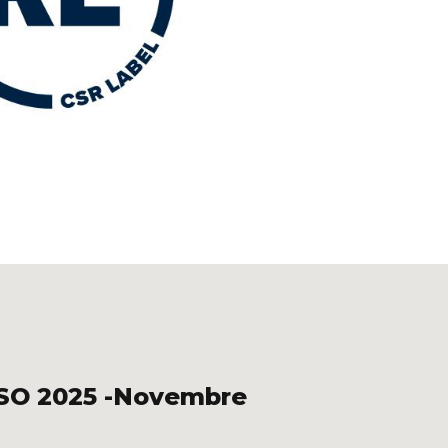
 ISO 2025 -Novembre