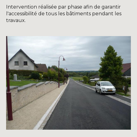
Intervention réalisée par phase afin de garantir
l'accessibilité de tous les bâtiments pendant les
travaux.