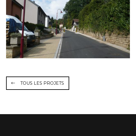
TOUS LES PROJETS