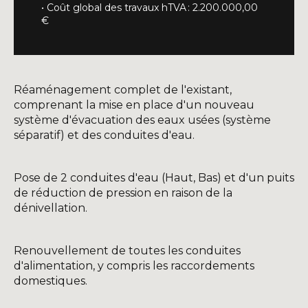
• Coût global des travaux hTVA : 2.200.000,00
€
Réaménagement complet de l'existant,
comprenant la mise en place d'un nouveau
système d'évacuation des eaux usées (système
séparatif) et des conduites d'eau.
Pose de 2 conduites d'eau (Haut, Bas) et d'un puits
de réduction de pression en raison de la
dénivellation.
Renouvellement de toutes les conduites
d'alimentation, y compris les raccordements
domestiques.