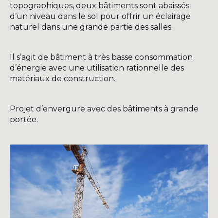
topographiques, deux bâtiments sont abaissés
d’un niveau dans le sol pour offrir un éclairage
naturel dans une grande partie des salles.
Il s’agit de bâtiment à très basse consommation
d’énergie avec une utilisation rationnelle des
matériaux de construction.
Projet d’envergure avec des bâtiments à grande
portée.