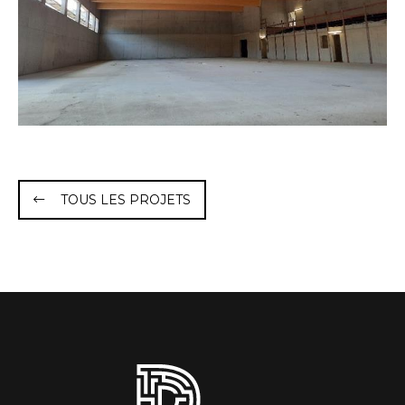
TOUS LES PROJETS