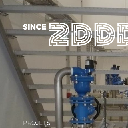
PROJETS