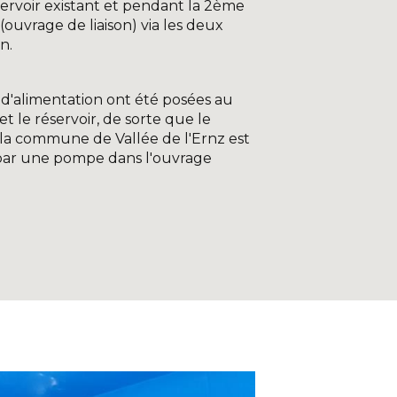
éservoir existant et pendant la 2ème
ouvrage de liaison) via les deux
on.
 d'alimentation ont été posées au
et le réservoir, de sorte que le
e la commune de Vallée de l'Ernz est
ar une pompe dans l'ouvrage