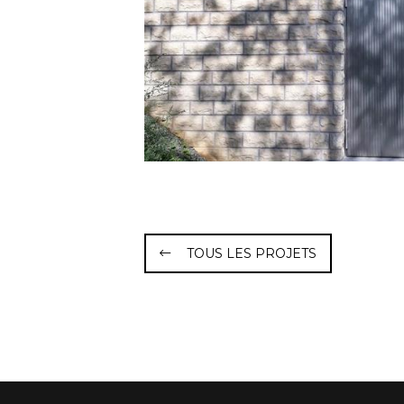
TOUS LES PROJETS