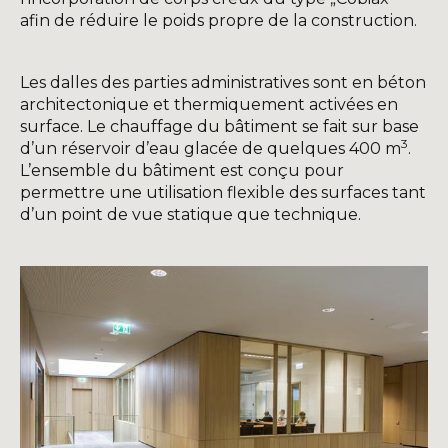
afin de réduire le poids propre de la construction.
Les dalles des parties administratives sont en béton
architectonique et thermiquement activées en
surface. Le chauffage du bâtiment se fait sur base
3
d’un réservoir d’eau glacée de quelques 400 m
.
L’ensemble du bâtiment est conçu pour
permettre une utilisation flexible des surfaces tant
d’un point de vue statique que technique.