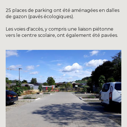
25 places de parking ont été aménagées en dalles
de gazon (pavés écologiques).
Les voies d'accès, y compris une liaison piétonne
vers le centre scolaire, ont également été pavées.