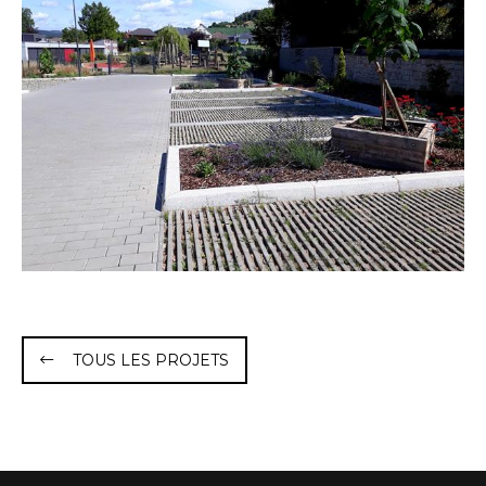
TOUS LES PROJETS