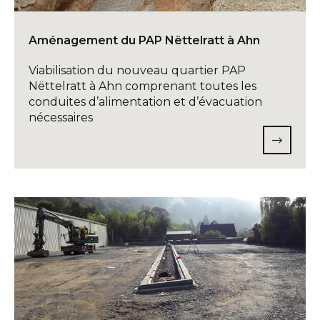
Aménagement du PAP Nëttelratt à Ahn
Viabilisation du nouveau quartier PAP
Nëttelratt à Ahn comprenant toutes les
conduites d’alimentation et d’évacuation
nécessaires