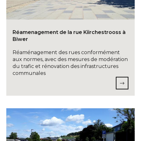
Réamenagement de la rue Kiirchestrooss à
Biwer
Réaménagement des rues conformément
aux normes, avec des mesures de modération
du trafic et rénovation des infrastructures
communales