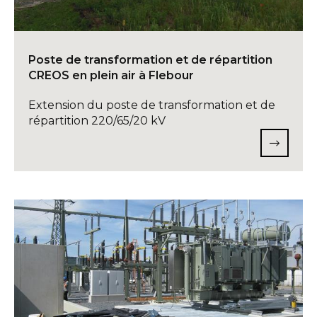
Poste de transformation et de répartition
CREOS en plein air à Flebour
Extension du poste de transformation et de
répartition 220/65/20 kV