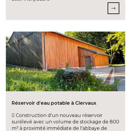
Réservoir d’eau potable à Clervaux
 Construction d'un nouveau réservoir
surélevé avec un volume de stockage de 800
m³ à proximité immédiate de l'abbaye de