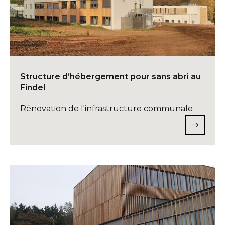
Structure d’hébergement pour sans abri au
Findel
Rénovation de l'infrastructure communale