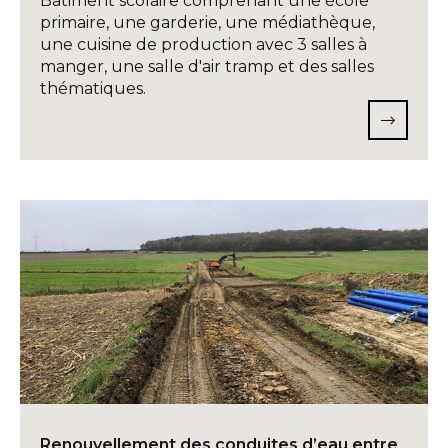
Bâtiment scolaire comprenant une école
primaire, une garderie, une médiathèque,
une cuisine de production avec 3 salles à
manger, une salle d'air tramp et des salles
thématiques.
Renouvellement des conduites d’eau entre