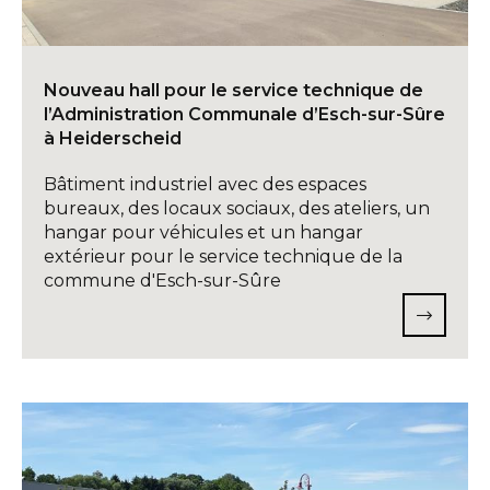
Nouveau hall pour le service technique de
l’Administration Communale d’Esch-sur-Sûre
à Heiderscheid
Bâtiment industriel avec des espaces
bureaux, des locaux sociaux, des ateliers, un
hangar pour véhicules et un hangar
extérieur pour le service technique de la
commune d'Esch-sur-Sûre