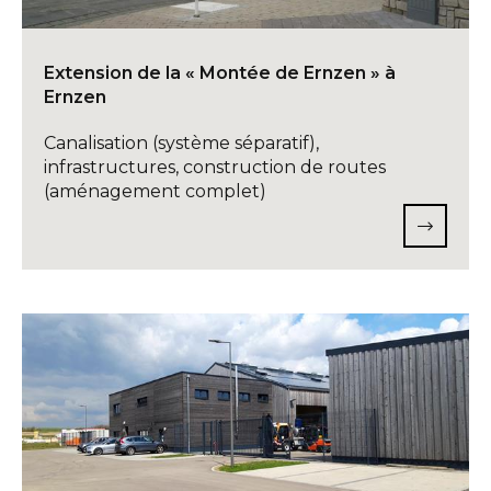
Extension de la « Montée de Ernzen » à
Ernzen
Canalisation (système séparatif),
infrastructures, construction de routes
(aménagement complet)