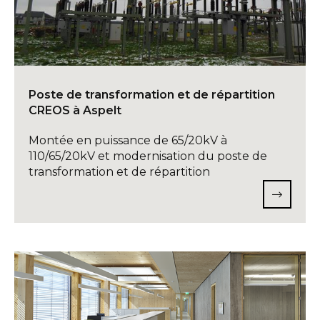
Poste de transformation et de répartition
CREOS à Aspelt
Montée en puissance de 65/20kV à
110/65/20kV et modernisation du poste de
transformation et de répartition