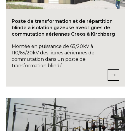
Poste de transformation et de répartition
blindé à isolation gazeuse avec lignes de
commutation aériennes Creos à Kirchberg
Montée en puissance de 65/20kV à
110/65/20kV des lignes aériennes de
commutation dans un poste de
transformation blindé