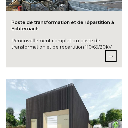
Poste de transformation et de répartition à
Echternach
Renouvellement complet du poste de
transformation et de répartition 110/65/20kV