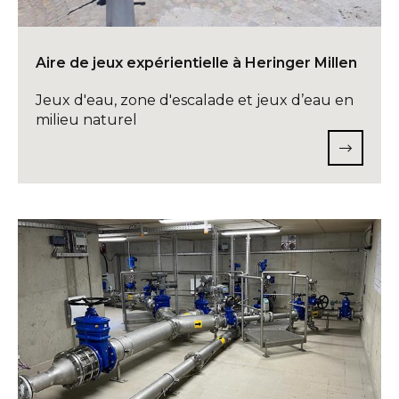
Aire de jeux expérientielle à Heringer Millen
Jeux d'eau, zone d'escalade et jeux d’eau en
milieu naturel