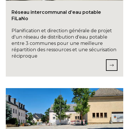
Réseau intercommunal d’eau potable
FiLaNo
Planification et direction générale de projet
d'un réseau de distribution d'eau potable
entre 3 communes pour une meilleure
répartition des ressources et une sécurisation
réciproque