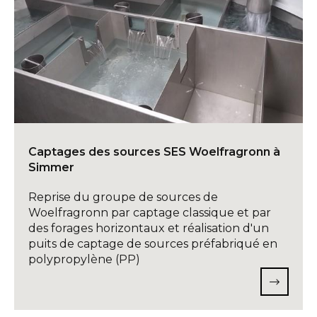
Captages des sources SES Woelfragronn à
Simmer
Reprise du groupe de sources de
Woelfragronn par captage classique et par
des forages horizontaux et réalisation d'un
puits de captage de sources préfabriqué en
polypropylène (PP)