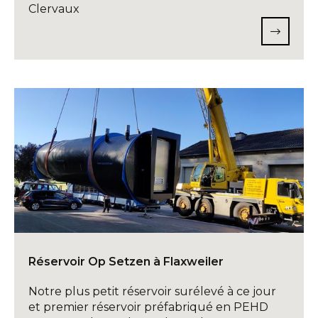
Clervaux
Réservoir Op Setzen à Flaxweiler
Notre plus petit réservoir surélevé à ce jour
et premier réservoir préfabriqué en PEHD