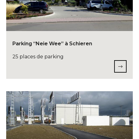
Parking “Neie Wee” à Schieren
25 places de parking