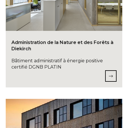
Administration de la Nature et des Forêts à
Diekirch
Bâtiment administratif à énergie positive
certifié DGNB PLATIN