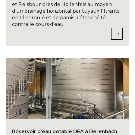
et Fielsbour près de Hollenfels au moyen
d'un drainage horizontal par tuyaux filtrants
en fil enroulé et de parois d'étanchéité
contre le cours d'eau.
Réservoir d’eau potable DEA à Derenbach