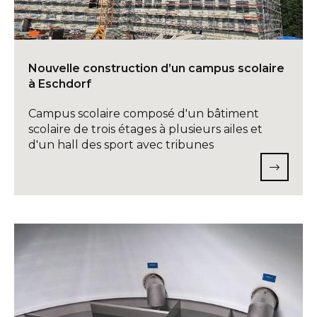
Nouvelle construction d’un campus scolaire
à Eschdorf
Campus scolaire composé d'un bâtiment
scolaire de trois étages à plusieurs ailes et
d'un hall des sport avec tribunes