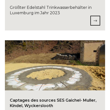
Größter Edelstahl Trinkwasserbehälter in
Luxemburg im Jahr 2023
Captages des sources SES Gaichel- Muller,
Kindel, Wyckerslooth