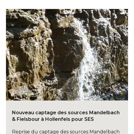
Nouveau captage des sources Mandelbach
& Fielsbour à Hollenfels pour SES
Reprise du captage des sources Mandelbach