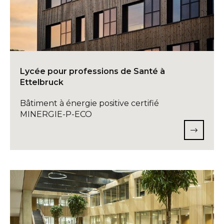
Lycée pour professions de Santé à
Ettelbruck
Bâtiment à énergie positive certifié
MINERGIE-P-ECO