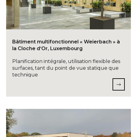
Bâtiment multifonctionnel « Weierbach » à
la Cloche d‘Or, Luxembourg
Planification intégrale, utilisation flexible des
surfaces, tant du point de vue statique que
technique