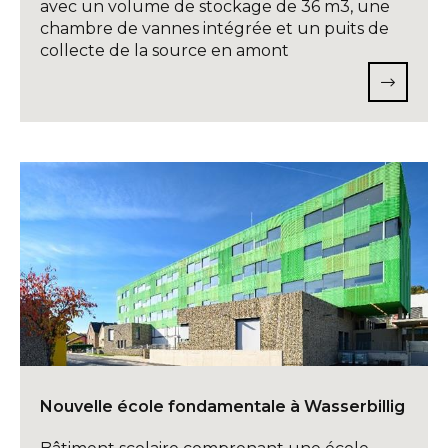
avec un volume de stockage de 36 m3, une
chambre de vannes intégrée et un puits de
collecte de la source en amont
Nouvelle école fondamentale à Wasserbillig