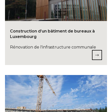
Construction d’un bâtiment de bureaux à
Luxembourg
Rénovation de l'infrastructure communale