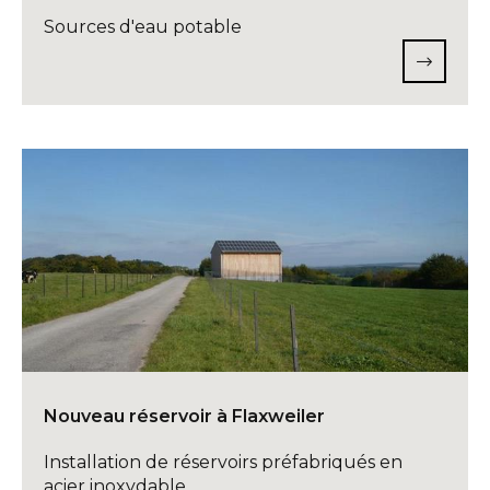
Sources d'eau potable
Nouveau réservoir à Flaxweiler
Installation de réservoirs préfabriqués en
acier inoxydable