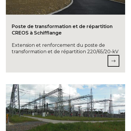
Poste de transformation et de répartition
CREOS à Schifflange
Extension et renforcement du poste de
transformation et de répartition 220/65/20-kV