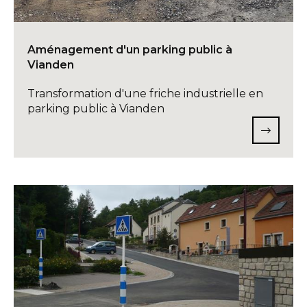
Aménagement d'un parking public à
Vianden
Transformation d'une friche industrielle en
parking public à Vianden