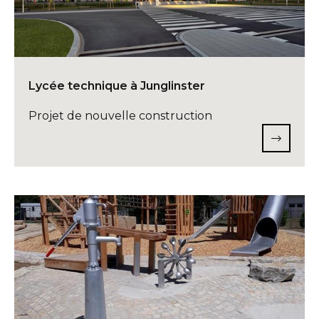
Lycée technique à Junglinster
Projet de nouvelle construction