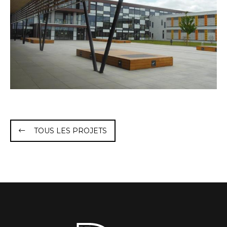
TOUS LES PROJETS