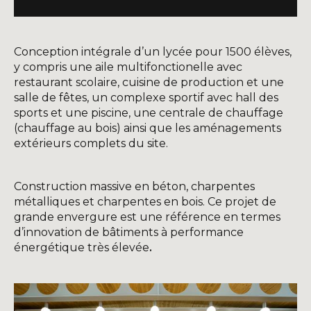
Conception intégrale d’un lycée pour 1500 élèves,
y compris une aile multifonctionelle avec
restaurant scolaire, cuisine de production et une
salle de fêtes, un complexe sportif avec hall des
sports et une piscine, une centrale de chauffage
(chauffage au bois) ainsi que les aménagements
extérieurs complets du site.
Construction massive en béton, charpentes
métalliques et charpentes en bois. Ce projet de
grande envergure est une référence en termes
d’innovation de bâtiments à performance
énergétique très élevée
.