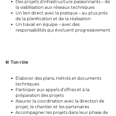
Des projets d’infrastructure passionnants – de
la viabilisation aux réseaux techniques
Un lien direct avec la pratique – au plus près
de la planification et de la réalisation
Un travail en équipe – avec des
responsabilités qui évoluent progressivement
🛠️
Ton rôle
Élaborer des plans, métrés et documents
techniques
Participer aux appels d’offres et à la
préparation des projets
Assurer la coordination avec la direction de
projet, le chantier et les partenaires
Accompagner les projets dans leur phase de