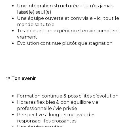
Une intégration structurée – tu n’es jamais
laissé(e) seul(e)
Une équipe ouverte et conviviale – ici, tout le
monde se tutoie
Tes idées et ton expérience terrain comptent
vraiment
Évolution continue plutôt que stagnation
🌱
Ton avenir
Formation continue & possibilités d’évolution
Horaires flexibles & bon équilibre vie
professionnelle / vie privée
Perspective à long terme avec des
responsabilités croissantes