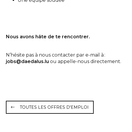
Une équipe soudée
Nous avons hâte de te rencontrer.
N’hésite pas à nous contacter par e-mail à :
jobs@daedalus.lu
ou appelle-nous directement.
TOUTES LES OFFRES D'EMPLOI