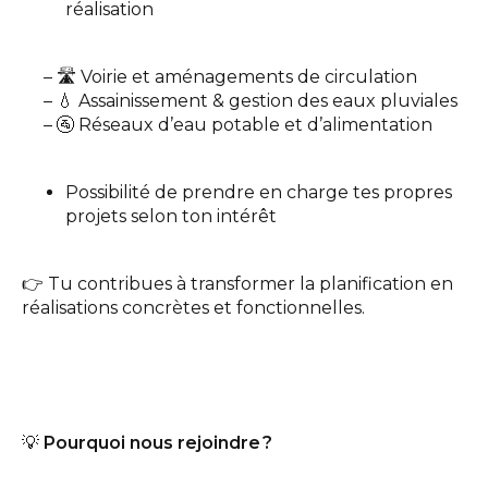
réalisation
– 🛣️ Voirie et aménagements de circulation
– 💧 Assainissement & gestion des eaux pluviales
– 🚰 Réseaux d’eau potable et d’alimentation
Possibilité de prendre en charge tes propres
projets selon ton intérêt
👉 Tu contribues à transformer la planification en
réalisations concrètes et fonctionnelles.
💡
Pourquoi nous rejoindre ?