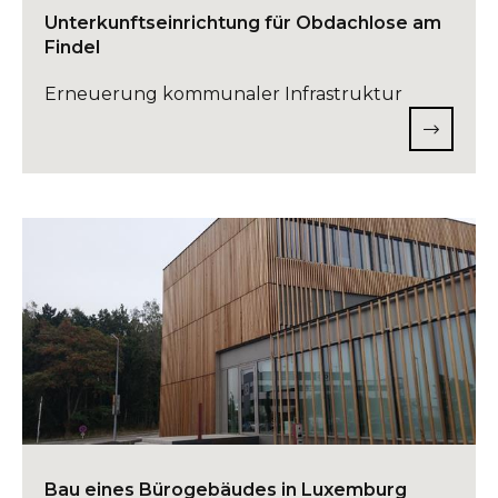
Unterkunftseinrichtung für Obdachlose am
Findel
Erneuerung kommunaler Infrastruktur
Bau eines Bürogebäudes in Luxemburg