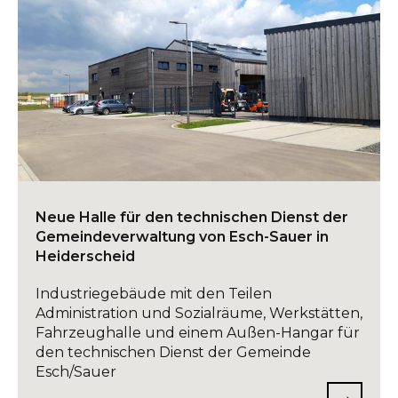
Neue Halle für den technischen Dienst der
Gemeindeverwaltung von Esch-Sauer in
Heiderscheid
Industriegebäude mit den Teilen
Administration und Sozialräume, Werkstätten,
Fahrzeughalle und einem Außen-Hangar für
den technischen Dienst der Gemeinde
Esch/Sauer