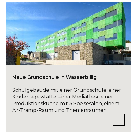
Neue Grundschule in Wasserbillig
Schulgebäude mit einer Grundschule, einer
Kindertagesstätte, einer Mediathek, einer
Produktionsküche mit 3 Speisesälen, einem
Air-Tramp-Raum und Themenräumen.