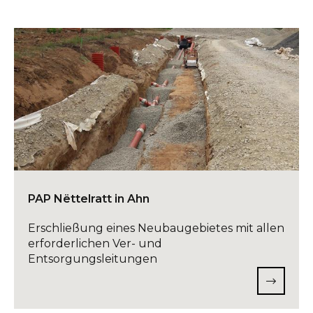
PAP Nëttelratt in Ahn
Erschließung eines Neubaugebietes mit allen
erforderlichen Ver- und
Entsorgungsleitungen