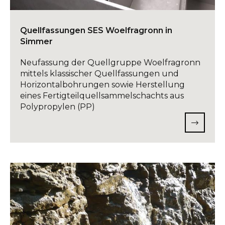
Quellfassungen SES Woelfragronn in
Simmer
Neufassung der Quellgruppe Woelfragronn
mittels klassischer Quellfassungen und
Horizontalbohrungen sowie Herstellung
eines Fertigteilquellsammelschachts aus
Polypropylen (PP)