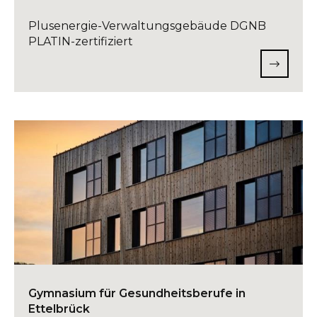
Plusenergie-Verwaltungsgebäude DGNB
PLATIN-zertifiziert
Gymnasium für Gesundheitsberufe in
Ettelbrück