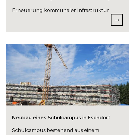
Erneuerung kommunaler Infrastruktur
Neubau eines Schulcampus in Eschdorf
Schulcampus bestehend aus einem