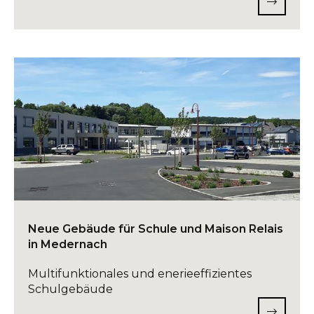
Neue Gebäude für Schule und Maison Relais
in Medernach
Multifunktionales und enerieeffizientes
Schulgebäude