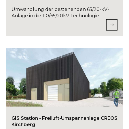
Umwandlung der bestehenden 65/20-kV-
Anlage in die 110/65/20kV Technologie
GIS Station - Freiluft-Umspannanlage CREOS
Kirchberg