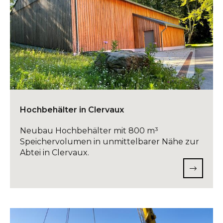
Hochbehälter in Clervaux
Neubau Hochbehälter mit 800 m³
Speichervolumen in unmittelbarer Nähe zur
Abtei in Clervaux.