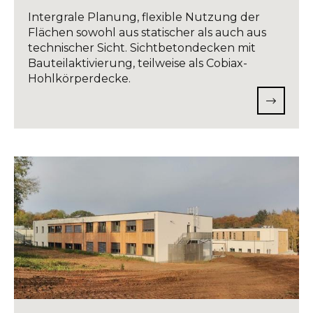
Intergrale Planung, flexible Nutzung der
Flächen sowohl aus statischer als auch aus
technischer Sicht. Sichtbetondecken mit
Bauteilaktivierung, teilweise als Cobiax-
Hohlkörperdecke.