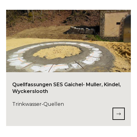
Quellfassungen SES Gaichel- Muller, Kindel,
Wyckerslooth
Trinkwasser-Quellen