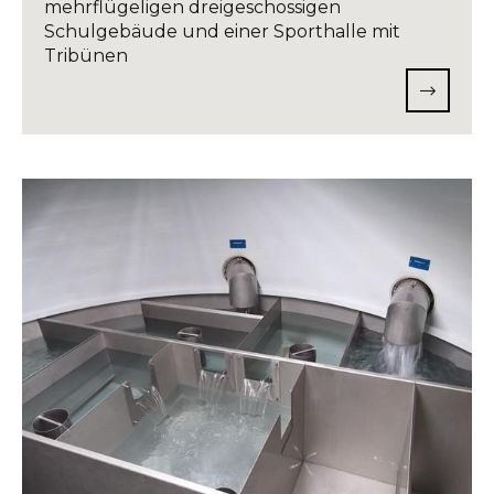
mehrflügeligen dreigeschossigen
Schulgebäude und einer Sporthalle mit
Tribünen