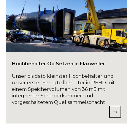
Hochbehälter Op Setzen in Flaxweiler
Unser bis dato kleinster Hochbehälter und
unser erster Fertigteilbehälter in PEHD mit
einem Speichervolumen von 36 m3 mit
integrierter Schieberkammer und
vorgeschaltetem Quellsammelschacht