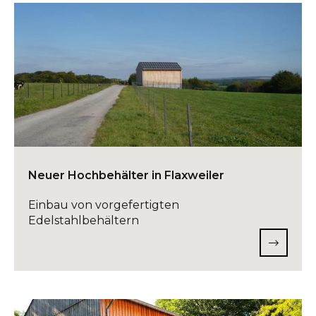
Neuer Hochbehälter in Flaxweiler
Einbau von vorgefertigten
Edelstahlbehältern