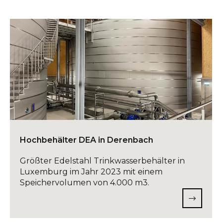
Hochbehälter DEA in Derenbach
Größter Edelstahl Trinkwasserbehälter in
Luxemburg im Jahr 2023 mit einem
Speichervolumen von 4.000 m3.