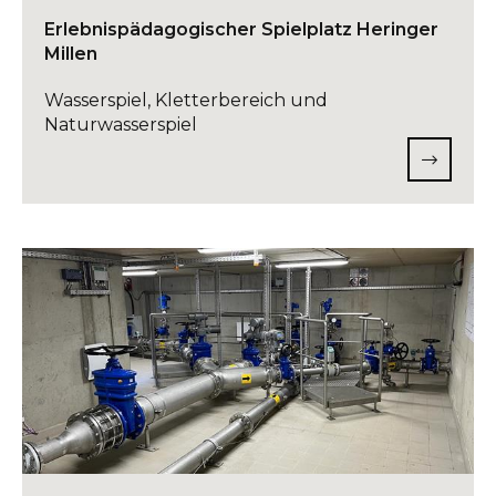
Erlebnispädagogischer Spielplatz Heringer
Millen
Wasserspiel, Kletterbereich und
Naturwasserspiel