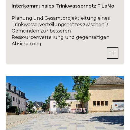
Interkommunales Trinkwassernetz FiLaNo
Planung und Gesamtprojektleitung eines
Trinkwasserverteilungsnetzes zwischen 3
Gemeinden zur besseren
Ressourcenverteilung und gegenseitigen
Absicherung