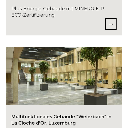
Plus-Energie-Gebäude mit MINERGIE-P-
ECO-Zertifizierung
Multifunktionales Gebäude "Weierbach" in
La Cloche d'Or, Luxemburg