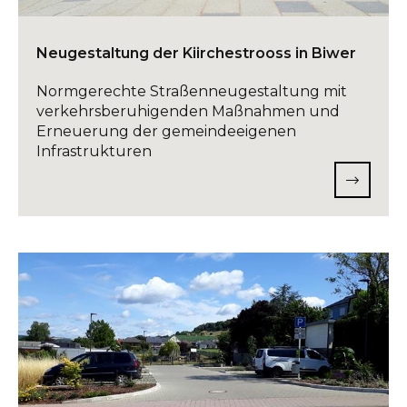
Neugestaltung der Kiirchestrooss in Biwer
Normgerechte Straßenneugestaltung mit
verkehrsberuhigenden Maßnahmen und
Erneuerung der gemeindeeigenen
Infrastrukturen