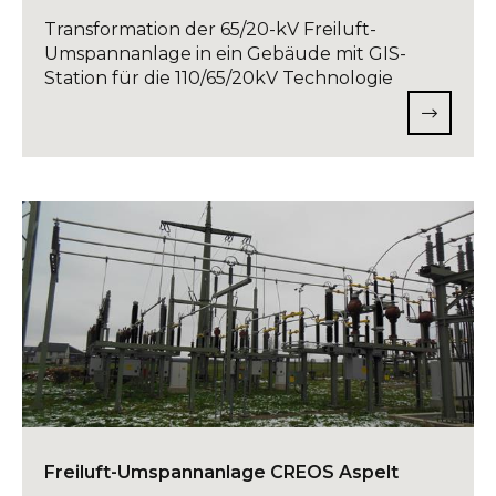
Transformation der 65/20-kV Freiluft-
Umspannanlage in ein Gebäude mit GIS-
Station für die 110/65/20kV Technologie
Freiluft-Umspannanlage CREOS Aspelt