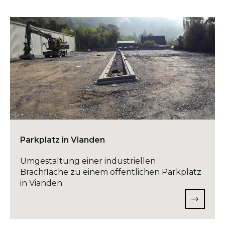
Parkplatz in Vianden
Umgestaltung einer industriellen
Brachfläche zu einem öffentlichen Parkplatz
in Vianden