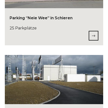
Parking “Neie Wee” in Schieren
25 Parkplätze