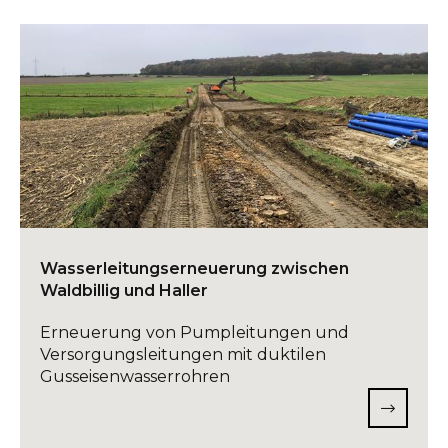
Wasserleitungserneuerung zwischen
Waldbillig und Haller
Erneuerung von Pumpleitungen und
Versorgungsleitungen mit duktilen
Gusseisenwasserrohren