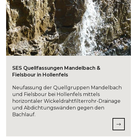
SES Quellfassungen Mandelbach &
Fielsbour in Hollenfels
Neufassung der Quellgruppen Mandelbach
und Fielsbour bei Hollenfels mittels
horizontaler Wickeldrahtfilterrohr-Drainage
und Abdichtungswänden gegen den
Bachlauf.