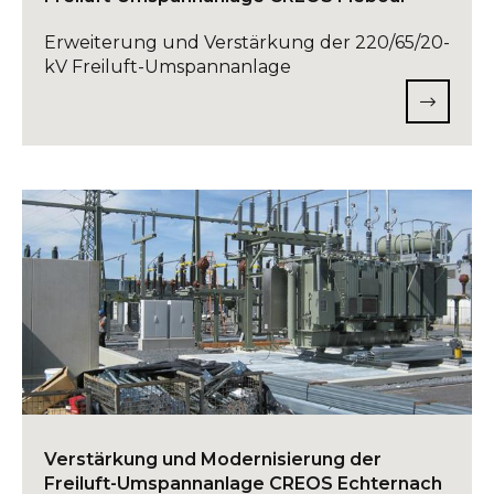
Erweiterung und Verstärkung der 220/65/20-
kV Freiluft-Umspannanlage
Verstärkung und Modernisierung der
Freiluft-Umspannanlage CREOS Echternach