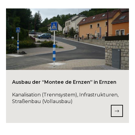
Ausbau der “Montee de Ernzen” in Ernzen
Kanalisation (Trennsystem), Infrastrukturen,
Straßenbau (Vollausbau)