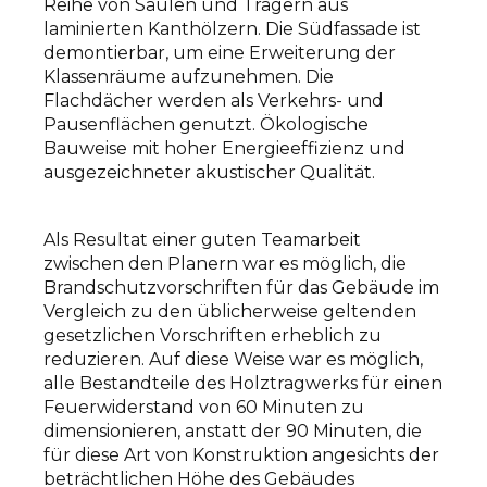
Reihe von Säulen und Trägern aus
laminierten Kanthölzern. Die Südfassade ist
demontierbar, um eine Erweiterung der
Klassenräume aufzunehmen. Die
Flachdächer werden als Verkehrs- und
Pausenflächen genutzt. Ökologische
Bauweise mit hoher Energieeffizienz und
ausgezeichneter akustischer Qualität.
Als Resultat einer guten Teamarbeit
zwischen den Planern war es möglich, die
Brandschutzvorschriften für das Gebäude im
Vergleich zu den üblicherweise geltenden
gesetzlichen Vorschriften erheblich zu
reduzieren. Auf diese Weise war es möglich,
alle Bestandteile des Holztragwerks für einen
Feuerwiderstand von 60 Minuten zu
dimensionieren, anstatt der 90 Minuten, die
für diese Art von Konstruktion angesichts der
beträchtlichen Höhe des Gebäudes