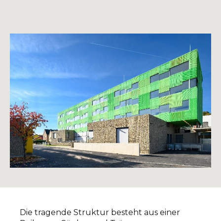
Die tragende Struktur besteht aus einer