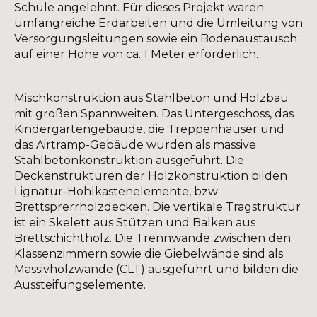
Schule angelehnt. Für dieses Projekt waren
umfangreiche Erdarbeiten und die Umleitung von
Versorgungsleitungen sowie ein Bodenaustausch
auf einer Höhe von ca. 1 Meter erforderlich.
Mischkonstruktion aus Stahlbeton und Holzbau
mit großen Spannweiten. Das Untergeschoss, das
Kindergartengebäude, die Treppenhäuser und
das Airtramp-Gebäude wurden als massive
Stahlbetonkonstruktion ausgeführt. Die
Deckenstrukturen der Holzkonstruktion bilden
Lignatur-Hohlkastenelemente, bzw
Brettsprerrholzdecken. Die vertikale Tragstruktur
ist ein Skelett aus Stützen und Balken aus
Brettschichtholz. Die Trennwände zwischen den
Klassenzimmern sowie die Giebelwände sind als
Massivholzwände (CLT) ausgeführt und bilden die
Aussteifungselemente.