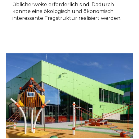
üblicherweise erforderlich sind. Dadurch
konnte eine ökologisch und ökonomisch
interessante Tragstruktur realisiert werden.