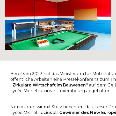
Bereits im 2023 hat das Ministerium für Mobilität 
öffentliche Arbeiten eine Pressekonferenz zum 
„Zirkuläre Wirtschaft im Bauwesen“
auf dem Gel
Lycée Michel Lucius in Luxembourg abgehalten.
Nun dürfen wir mit Stolz berichten, dass unser Pro
Lycée Michel Lucius als
Gewinner des New Europ