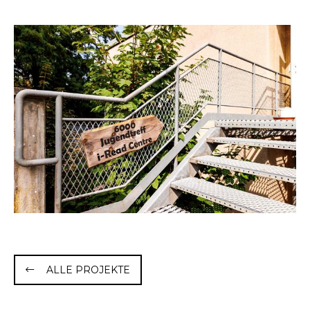
ALLE PROJEKTE