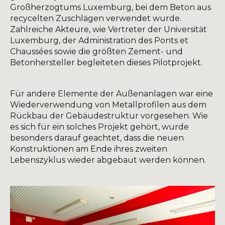
Großherzogtums Luxemburg, bei dem Beton aus
recycelten Zuschlägen verwendet wurde.
Zahlreiche Akteure, wie Vertreter der Universität
Luxemburg, der Administration des Ponts et
Chaussées sowie die größten Zement- und
Betonhersteller begleiteten dieses Pilotprojekt.
Für andere Elemente der Außenanlagen war eine
Wiederverwendung von Metallprofilen aus dem
Rückbau der Gebäudestruktur vorgesehen. Wie
es sich für ein solches Projekt gehört, wurde
besonders darauf geachtet, dass die neuen
Konstruktionen am Ende ihres zweiten
Lebenszyklus wieder abgebaut werden können.