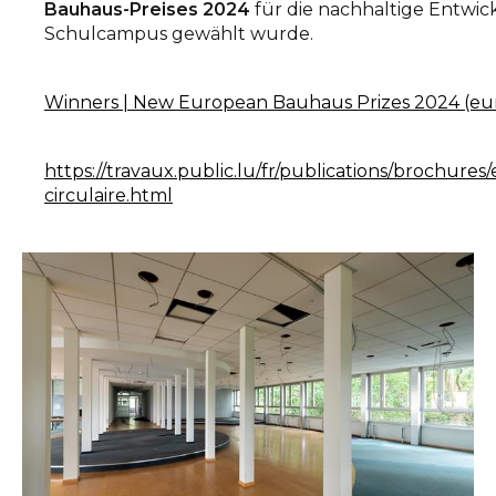
Bauhaus-Preises 2024
für die nachhaltige Entwic
Schulcampus gewählt wurde.
Winners | New European Bauhaus Prizes 2024 (eu
https://travaux.public.lu/fr/publications/brochures
circulaire.html