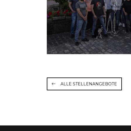
ALLE STELLENANGEBOTE