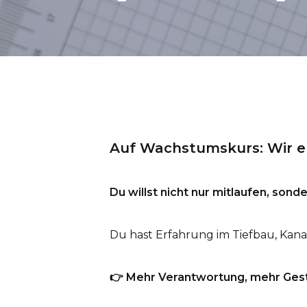
Auf Wachstumskurs: Wir e
Du willst nicht nur mitlaufen, son
Du hast Erfahrung im Tiefbau, Kana
👉
Mehr Verantwortung, mehr Gest