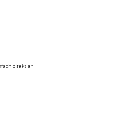
fach direkt an.