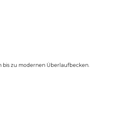
en bis zu modernen Überlaufbecken.