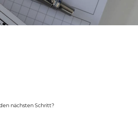
 den nächsten Schritt?