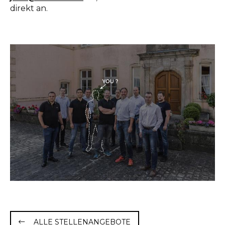
direkt an.
ALLE STELLENANGEBOTE