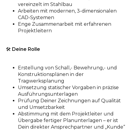
vereinzelt im Stahlbau
Arbeiten mit modernen, 3-dimensionalen
CAD-Systemen
Enge Zusammenarbeit mit erfahrenen
Projektleitern
🛠️
Deine Rolle
Erstellung von Schall,- Bewehrung,- und
Konstruktionsplänen in der
Tragwerksplanung
Umsetzung statischer Vorgaben in präzise
Ausführungsunterlagen
Prüfung Deiner Zeichnungen auf Qualität
und Umsetzbarkeit
Abstimmung mit dem Projektleiter und
Übergabe fertiger Planunterlagen – er ist
Dein direkter Ansprechpartner und „Kunde“