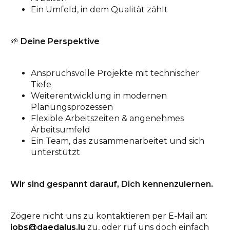
Ein Umfeld, in dem Qualität zählt
🌱
Deine Perspektive
Anspruchsvolle Projekte mit technischer
Tiefe
Weiterentwicklung in modernen
Planungsprozessen
Flexible Arbeitszeiten & angenehmes
Arbeitsumfeld
Ein Team, das zusammenarbeitet und sich
unterstützt
Wir sind gespannt darauf, Dich kennenzulernen.
Zögere nicht uns zu kontaktieren per E-Mail an:
jobs@daedalus.lu
zu, oder ruf uns doch einfach