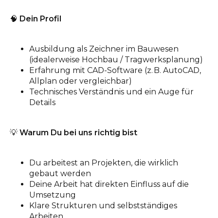
🧠
Dein Profil
Ausbildung als Zeichner im Bauwesen
(idealerweise Hochbau / Tragwerksplanung)
Erfahrung mit CAD-Software (z. B. AutoCAD,
Allplan oder vergleichbar)
Technisches Verständnis und ein Auge für
Details
💡
Warum Du bei uns richtig bist
Du arbeitest an Projekten, die wirklich
gebaut werden
Deine Arbeit hat direkten Einfluss auf die
Umsetzung
Klare Strukturen und selbstständiges
Arbeiten