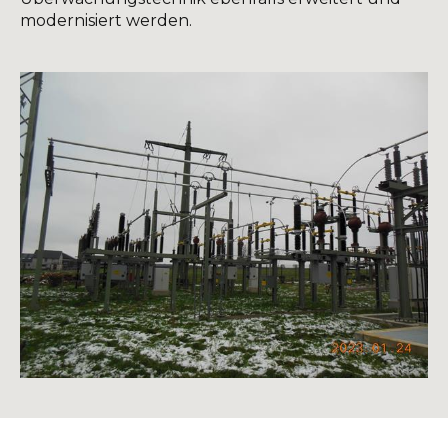
modernisiert werden.