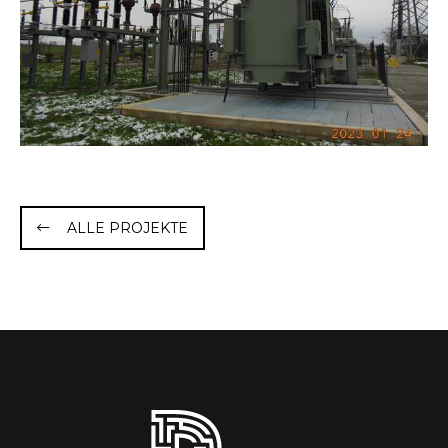
ALLE PROJEKTE