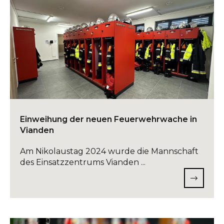
Einweihung der neuen Feuerwehrwache in
Vianden
Am Nikolaustag 2024 wurde die Mannschaft
des Einsatzzentrums Vianden ...