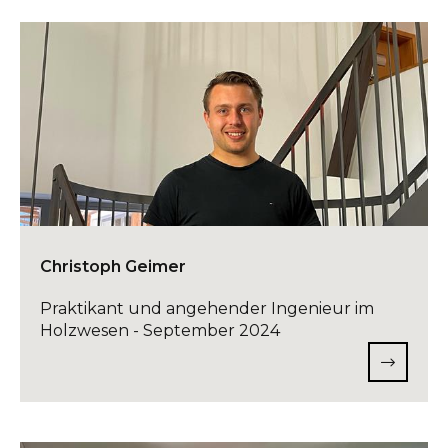
Christoph Geimer
Praktikant und angehender Ingenieur im
Holzwesen - September 2024