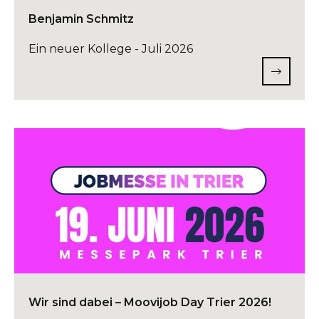
Benjamin Schmitz
Ein neuer Kollege - Juli 2026
Wir sind dabei – Moovijob Day Trier 2026!