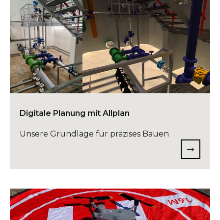
Digitale Planung mit Allplan
Unsere Grundlage für präzises Bauen