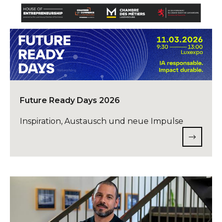
Future Ready Days 2026
Inspiration, Austausch und neue Impulse