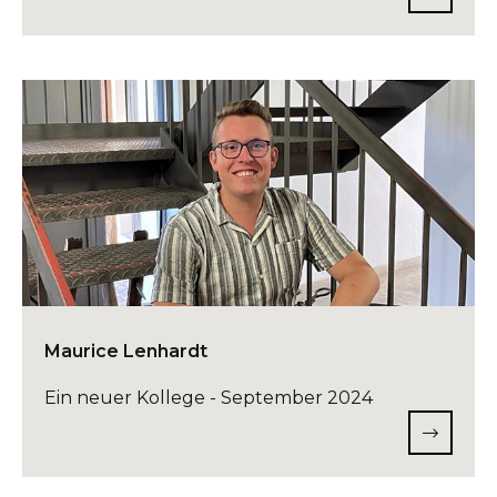
Maurice Lenhardt
Ein neuer Kollege - September 2024