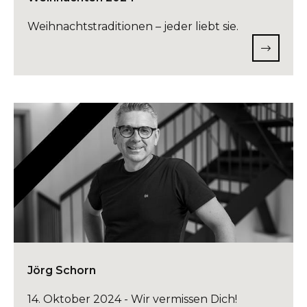
Weihnachtstraditionen – jeder liebt sie.
Jörg Schorn
14. Oktober 2024 - Wir vermissen Dich!