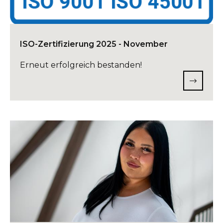
ISO-Zertifizierung 2025 - November
Erneut erfolgreich bestanden!