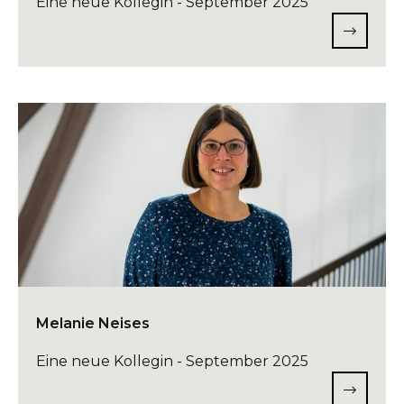
Eine neue Kollegin - September 2025
Melanie Neises
Eine neue Kollegin - September 2025