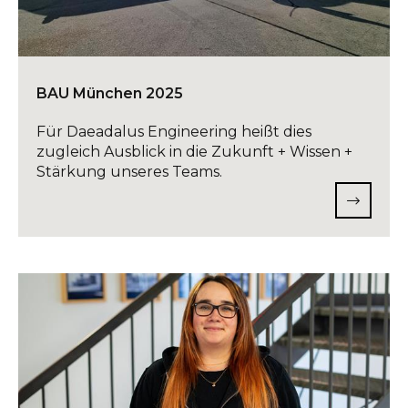
BAU München 2025
Für Daeadalus Engineering heißt dies
zugleich Ausblick in die Zukunft + Wissen +
Stärkung unseres Teams.