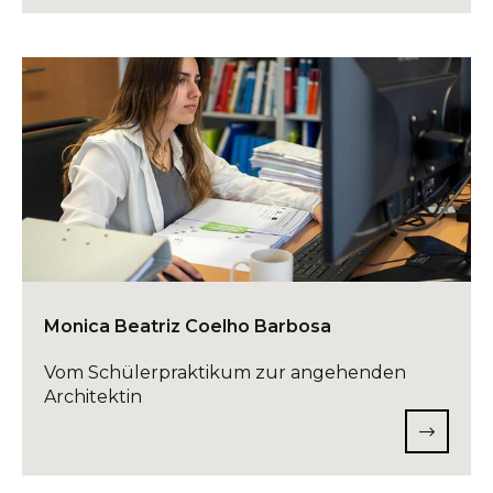
Monica Beatriz Coelho Barbosa
Vom Schülerpraktikum zur angehenden
Architektin