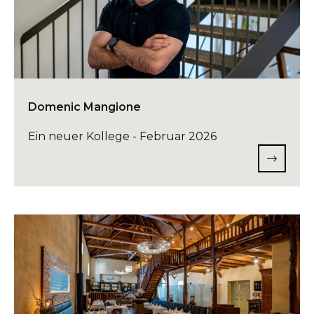
Domenic Mangione
Ein neuer Kollege - Februar 2026