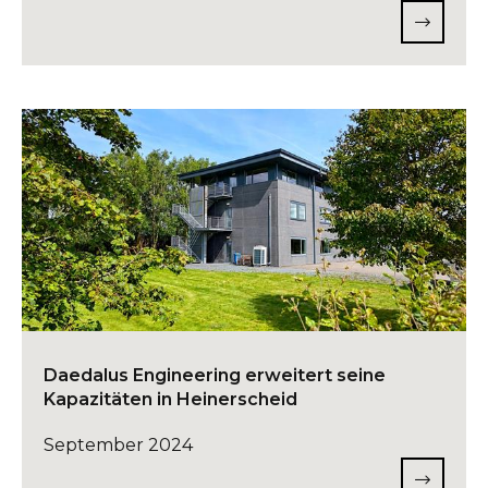
Daedalus Engineering erweitert seine
Kapazitäten in Heinerscheid
September 2024