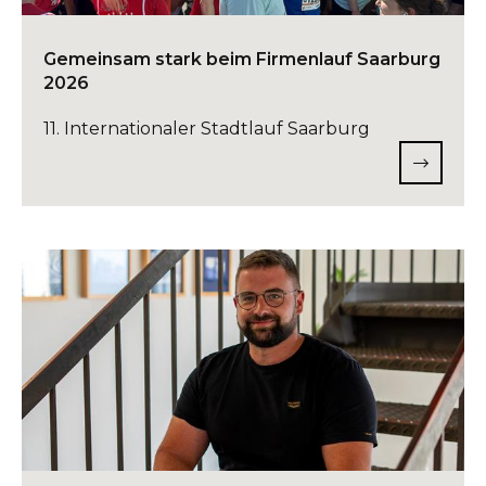
Gemeinsam stark beim Firmenlauf Saarburg
2026
11. Internationaler Stadtlauf Saarburg