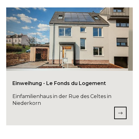
Einweihung - Le Fonds du Logement
Einfamilienhaus in der Rue des Celtes in
Niederkorn