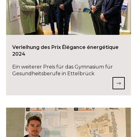
Verleihung des Prix Élégance énergétique
2024
Ein weiterer Preis für das Gymnasium für
Gesundheitsberufe in Ettelbrück