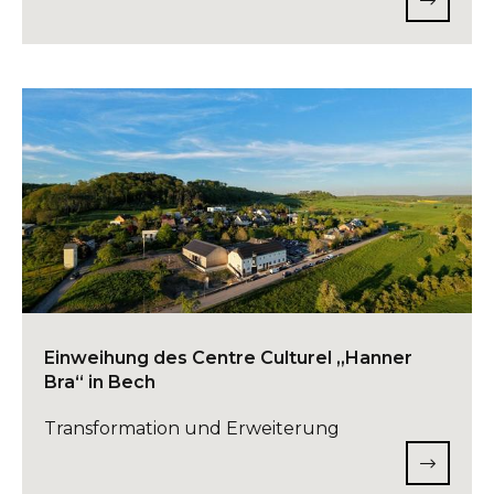
Einweihung des Centre Culturel „Hanner
Bra“ in Bech
Transformation und Erweiterung