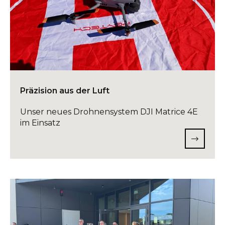
Präzision aus der Luft
Unser neues Drohnensystem DJI Matrice 4E
im Einsatz