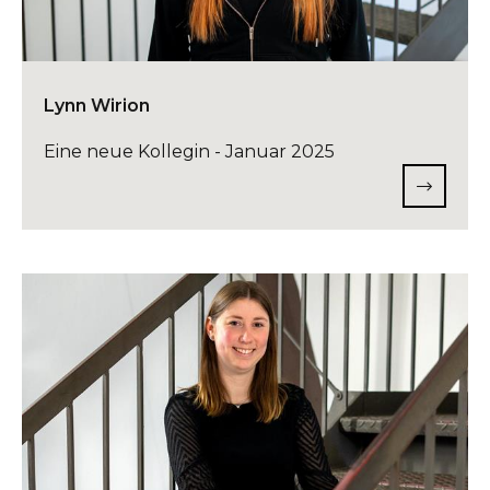
Lynn Wirion
Eine neue Kollegin - Januar 2025