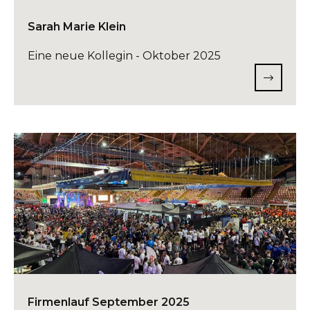
Sarah Marie Klein
Eine neue Kollegin - Oktober 2025
Firmenlauf September 2025