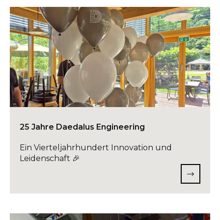
25 Jahre Daedalus Engineering
Ein Vierteljahrhundert Innovation und
Leidenschaft 🎉