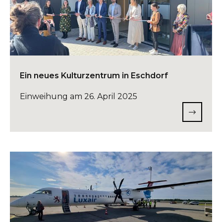
Ein neues Kulturzentrum in Eschdorf
Einweihung am 26. April 2025