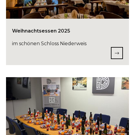
Weihnachtsessen 2025
im schönen Schloss Niederweis