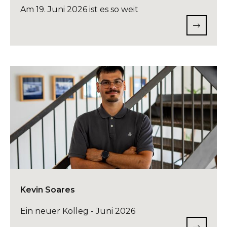
Am 19. Juni 2026 ist es so weit
Kevin Soares
Ein neuer Kolleg - Juni 2026