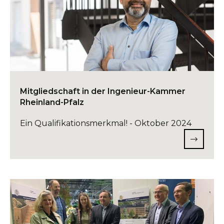
Mitgliedschaft in der Ingenieur-Kammer
Rheinland-Pfalz
Ein Qualifikationsmerkmal! - Oktober 2024