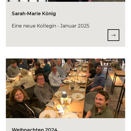
Sarah-Marie König
Eine neue Kollegin - Januar 2025
Weihnachten 2024