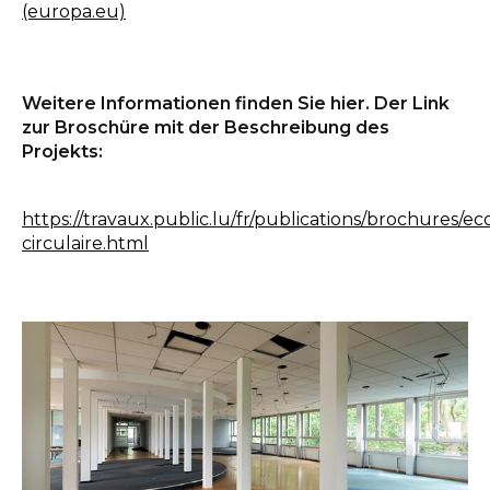
(europa.eu)
Weitere Informationen finden Sie hier. Der Link
zur Broschüre mit der Beschreibung des
Projekts:
https://travaux.public.lu/fr/publications/brochures/e
circulaire.html