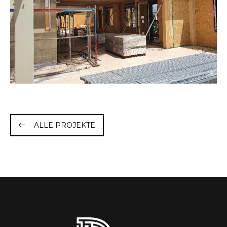
ALLE PROJEKTE