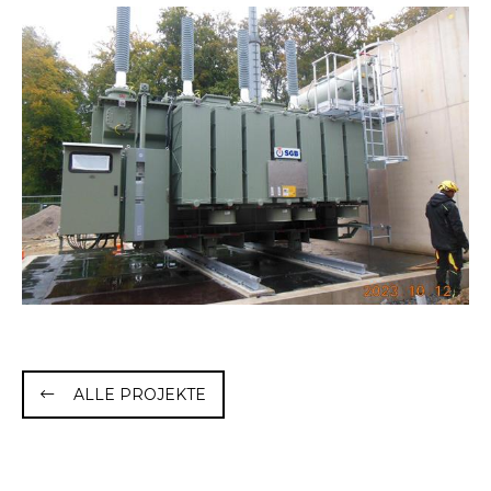
ALLE PROJEKTE