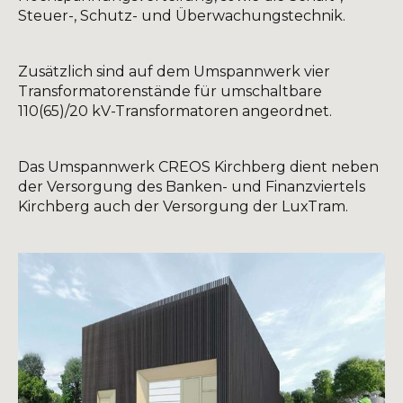
Steuer-, Schutz- und Überwachungstechnik.
Zusätzlich sind auf dem Umspannwerk vier
Transformatorenstände für umschaltbare
110(65)/20 kV-Transformatoren angeordnet.
Das Umspannwerk CREOS Kirchberg dient neben
der Versorgung des Banken- und Finanzviertels
Kirchberg auch der Versorgung der LuxTram.