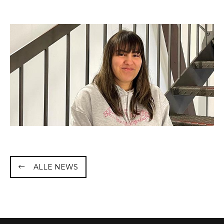
ALLE NEWS