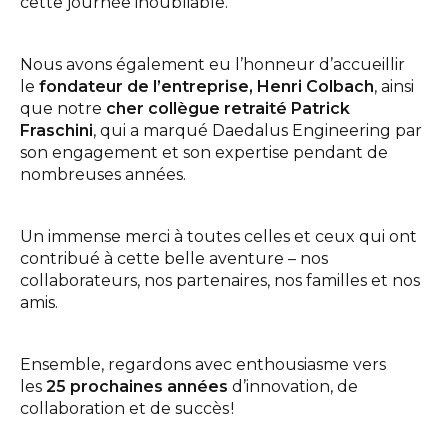
cette journée inoubliable.
Nous avons également eu l’honneur d’accueillir
le
fondateur de l’entreprise, Henri Colbach
, ainsi
que notre
cher collègue retraité Patrick
Fraschini
, qui a marqué Daedalus Engineering par
son engagement et son expertise pendant de
nombreuses années.
Un immense merci à toutes celles et ceux qui ont
contribué à cette belle aventure – nos
collaborateurs, nos partenaires, nos familles et nos
amis.
Ensemble, regardons avec enthousiasme vers
les
25 prochaines années
d’innovation, de
collaboration et de succès !