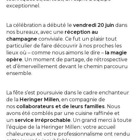
exceptionnel.
La célébration a débuté le
vendredi 20 juin
dans
nos bureaux, avec une
réception au
champagne
conviviale. Ce fut un plaisir tout
particulier de faire découvrir à nos proches les
lieux où – comme nous aimons le dire –
la magie
opère
. Un moment de partage, de rétrospective
et d’émerveillement devant le chemin parcouru
ensemble.
La fête s’est poursuivie dans le cadre enchanteur
de la
Heringer Millen
, en compagnie de
nos
collaborateurs et de leurs familles
. Nous
avons été comblés par une cuisine raffinée et
un
service irréprochable
. Un grand merci à toute
l’équipe de la Heringer Millen : votre accueil
chaleureux et votre professionnalisme ont rendu