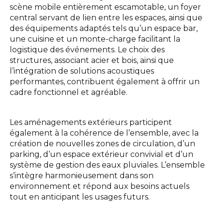
scène mobile entièrement escamotable, un foyer
central servant de lien entre les espaces, ainsi que
des équipements adaptés tels qu’un espace bar,
une cuisine et un monte-charge facilitant la
logistique des événements. Le choix des
structures, associant acier et bois, ainsi que
l’intégration de solutions acoustiques
performantes, contribuent également à offrir un
cadre fonctionnel et agréable.
Les aménagements extérieurs participent
également à la cohérence de l’ensemble, avec la
création de nouvelles zones de circulation, d’un
parking, d’un espace extérieur convivial et d’un
système de gestion des eaux pluviales. L’ensemble
s’intègre harmonieusement dans son
environnement et répond aux besoins actuels
tout en anticipant les usages futurs.