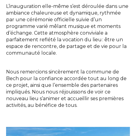
L’inauguration elle-même s’est déroulée dans une
ambiance chaleureuse et dynamique, rythmée
par une cérémonie officielle suivie d’un
programme varié mêlant musique et moments
d’échange. Cette atmosphère conviviale a
parfaitement reflété la vocation du lieu : être un
espace de rencontre, de partage et de vie pour la
communauté locale.
Nous remercions sincèrement la commune de
Bech pour la confiance accordée tout au long de
ce projet, ainsi que l’ensemble des partenaires
impliqués. Nous nous réjouissons de voir ce
nouveau lieu s’animer et accueillir ses premières
activités, au bénéfice de tous.