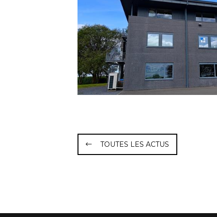
TOUTES LES ACTUS