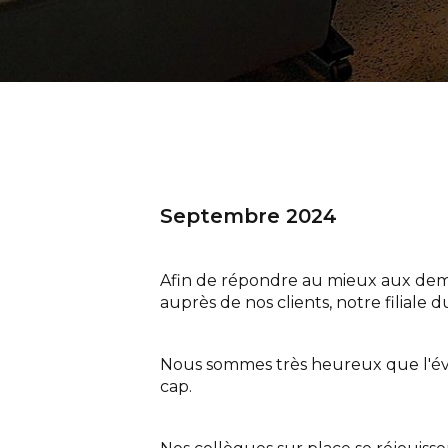
Septembre 2024
Afin de répondre au mieux aux deman
auprès de nos clients, notre filial
Nous sommes très heureux que l'évol
cap.