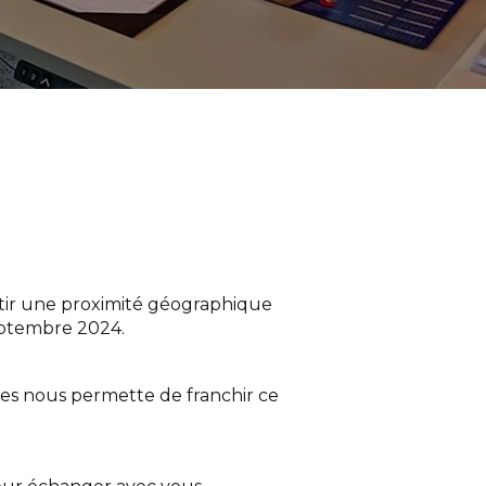
ntir une proximité géographique
septembre 2024.
ées nous permette de franchir ce