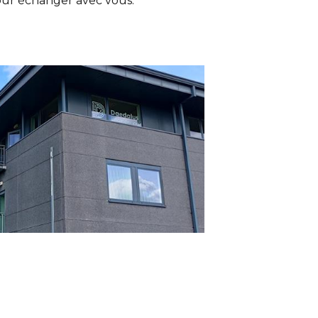
pour échanger avec vous.