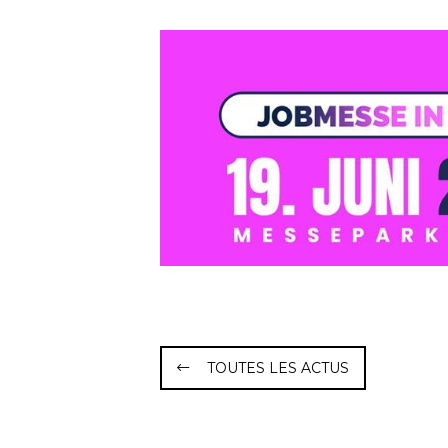
TOUTES LES ACTUS