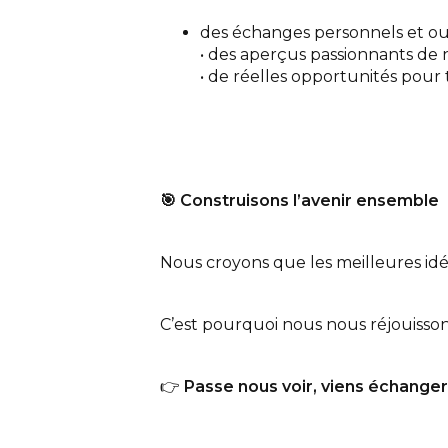
des échanges personnels et ou
• des aperçus passionnants de 
• de réelles opportunités pour 
🎯
Construisons l’avenir ensemble
Nous croyons que les meilleures idé
C’est pourquoi nous nous réjouissons
👉
Passe nous voir, viens échange