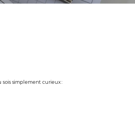
 sois simplement curieux :