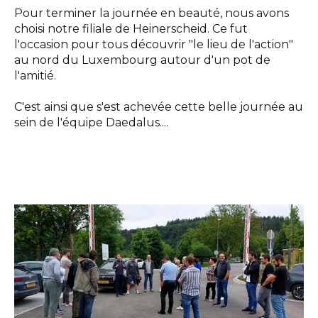
Pour terminer la journée en beauté, nous avons
choisi notre filiale de Heinerscheid. Ce fut
l'occasion pour tous découvrir "le lieu de l'action"
au nord du Luxembourg autour d'un pot de
l'amitié.
C'est ainsi que s'est achevée cette belle journée au
sein de l'équipe Daedalus....