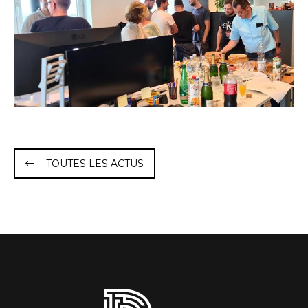
TOUTES LES ACTUS