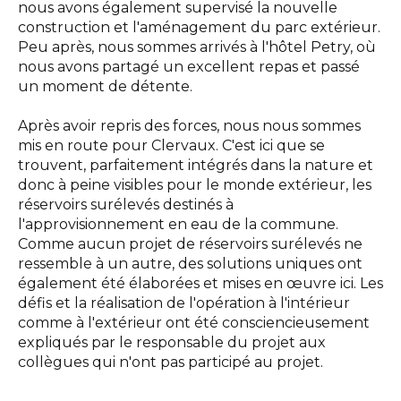
nous avons également supervisé la nouvelle
construction et l'aménagement du parc extérieur.
Peu après, nous sommes arrivés à l'hôtel Petry, où
nous avons partagé un excellent repas et passé
un moment de détente.
Après avoir repris des forces, nous nous sommes
mis en route pour Clervaux. C'est ici que se
trouvent, parfaitement intégrés dans la nature et
donc à peine visibles pour le monde extérieur, les
réservoirs surélevés destinés à
l'approvisionnement en eau de la commune.
Comme aucun projet de réservoirs surélevés ne
ressemble à un autre, des solutions uniques ont
également été élaborées et mises en œuvre ici. Les
défis et la réalisation de l'opération à l'intérieur
comme à l'extérieur ont été consciencieusement
expliqués par le responsable du projet aux
collègues qui n'ont pas participé au projet.