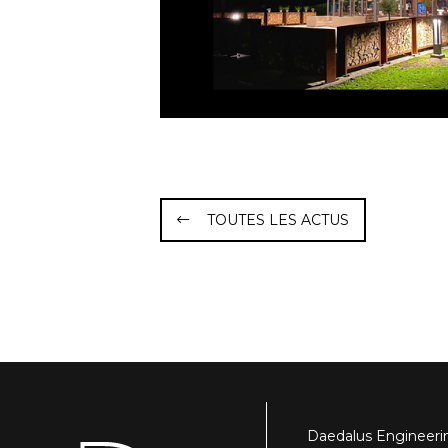
TOUTES LES ACTUS
Daedalus Engineering 