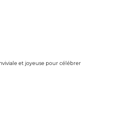
iviale et joyeuse pour célébrer