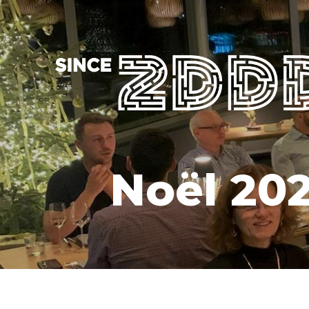
Noël 20