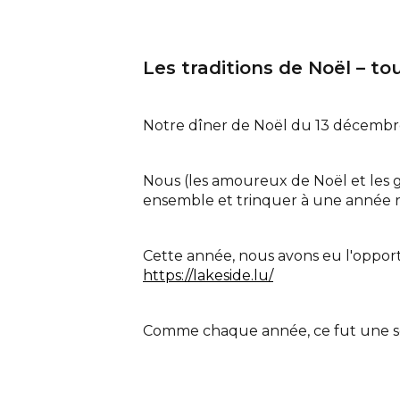
Les traditions de Noël – to
Notre dîner de Noël du 13 décembr
Nous (les amoureux de Noël et les
ensemble et trinquer à une année r
Cette année, nous avons eu l'oppor
https://lakeside.lu/
Comme chaque année, ce fut une soi